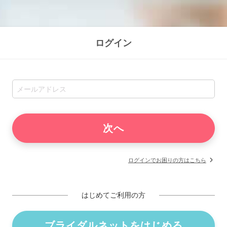
ログイン
ログインでお困りの方はこちら
はじめてご利用の方
ブライダルネットをはじめる