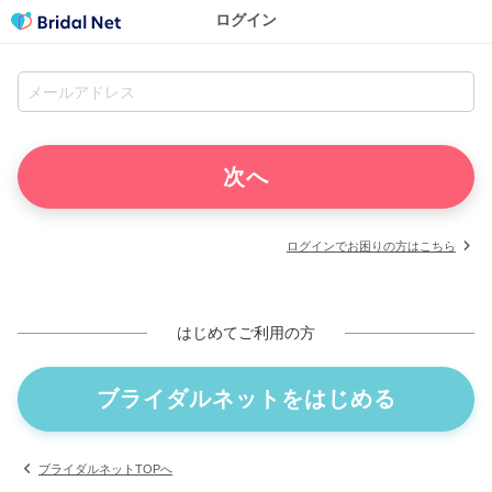
ログイン
ログインでお困りの方はこちら
はじめてご利用の方
ブライダルネットをはじめる
ブライダルネットTOPへ