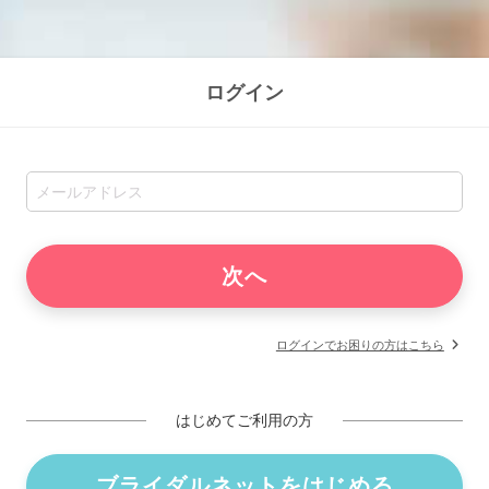
ログイン
ログインでお困りの方はこちら
はじめてご利用の方
ブライダルネットをはじめる