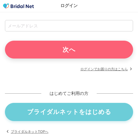
ログイン
ログインでお困りの方はこちら
はじめてご利用の方
ブライダルネットをはじめる
ブライダルネットTOPへ