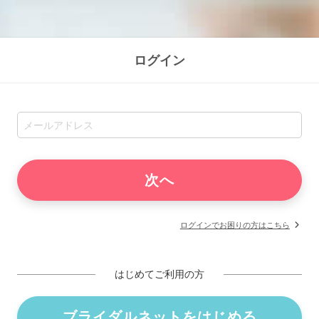
ログイン
ログインでお困りの方はこちら
はじめてご利用の方
ブライダルネットをはじめる