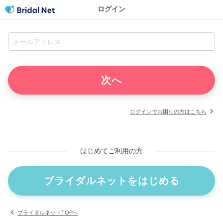
ログイン
ログインでお困りの方はこちら
はじめてご利用の方
ブライダルネットをはじめる
ブライダルネットTOPへ