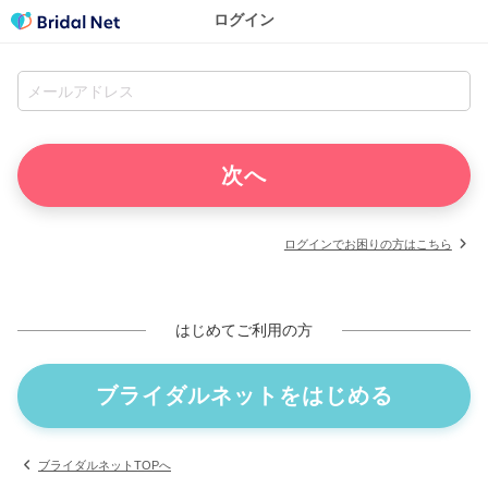
ログイン
ログインでお困りの方はこちら
はじめてご利用の方
ブライダルネットをはじめる
ブライダルネットTOPへ