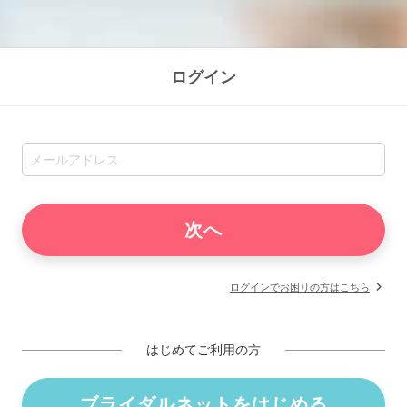
ログイン
ログインでお困りの方はこちら
はじめてご利用の方
ブライダルネットをはじめる