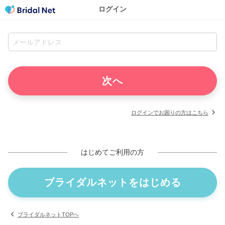
ログイン
ログインでお困りの方はこちら
はじめてご利用の方
ブライダルネットをはじめる
ブライダルネットTOPへ