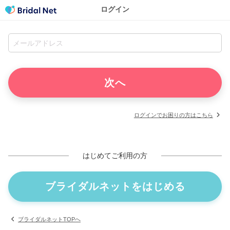
ログイン
ログインでお困りの方はこちら
はじめてご利用の方
ブライダルネットをはじめる
ブライダルネットTOPへ