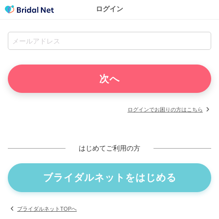
ログイン
ログインでお困りの方はこちら
はじめてご利用の方
ブライダルネットをはじめる
ブライダルネットTOPへ