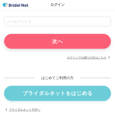
ログイン
ログインでお困りの方はこちら
はじめてご利用の方
ブライダルネットをはじめる
ブライダルネットTOPへ