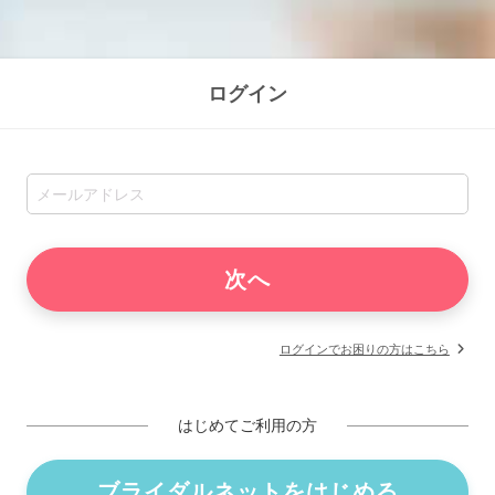
ログイン
ログインでお困りの方はこちら
はじめてご利用の方
ブライダルネットをはじめる