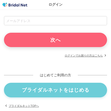
ログイン
ログインでお困りの方はこちら
はじめてご利用の方
ブライダルネットをはじめる
ブライダルネットTOPへ