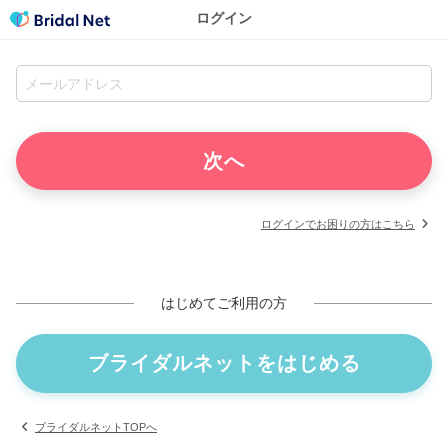
ログイン
ログインでお困りの方はこちら
はじめてご利用の方
ブライダルネットをはじめる
ブライダルネットTOPへ