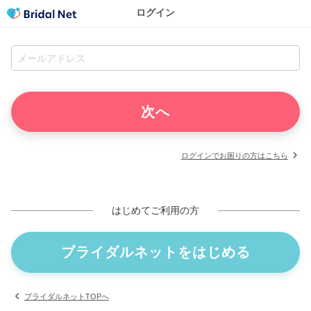
ログイン
ログインでお困りの方はこちら
はじめてご利用の方
ブライダルネットをはじめる
ブライダルネットTOPへ