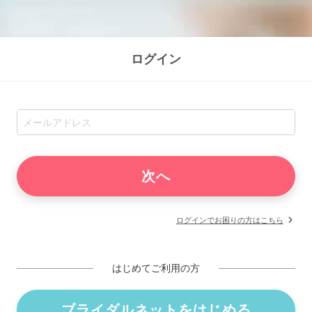
ログイン
ログインでお困りの方はこちら
はじめてご利用の方
ブライダルネットをはじめる