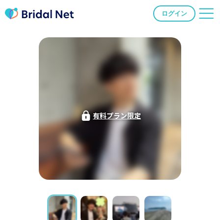
ログイン
有料プラン限定