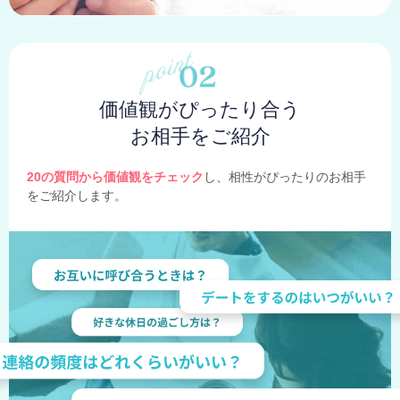
価値観がぴったり合う
お相手をご紹介
20の質問から価値観をチェック
し、相性がぴったりのお相手
をご紹介します。