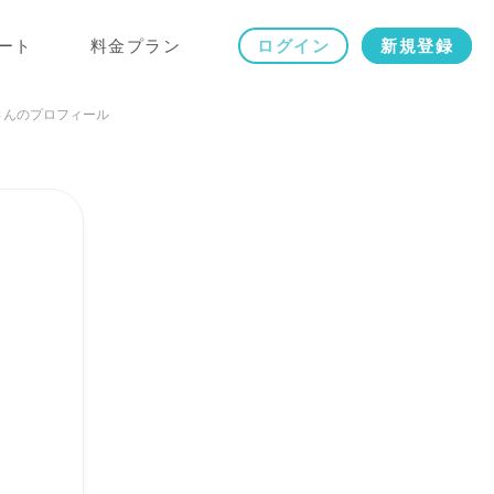
ート
料金プラン
ログイン
新規登録
suさんのプロフィール