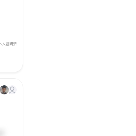
本人証明済