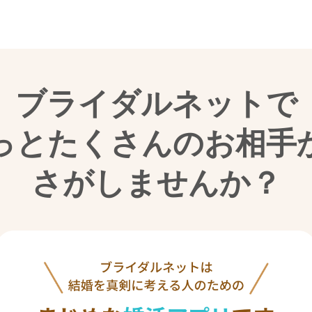
ブライダルネットで
っとたくさんのお相手
さがしませんか？