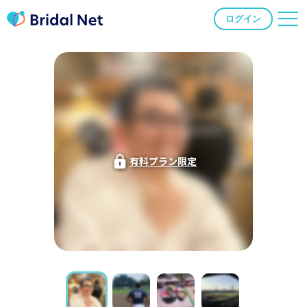
ログイン
有料プラン限定