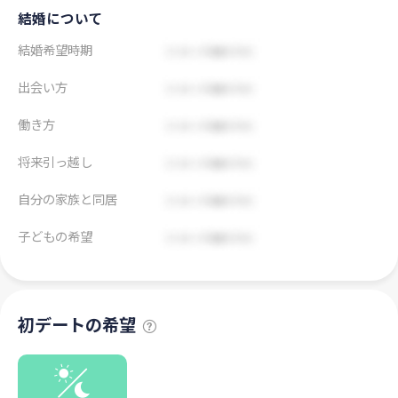
結婚について
結婚希望時期
出会い方
働き方
将来引っ越し
自分の家族と同居
子どもの希望
初デートの希望