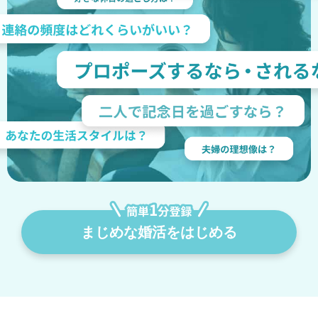
まじめな婚活をはじめる