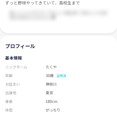
ずっと野球やってきていて、高校生まで
プロフィール
基本情報
ニックネーム
たくや
年齢
30歳
証明済
お住まい
神奈川
出身地
東京
身長
180cm
体型
がっちり