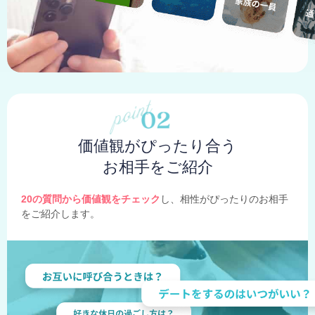
価値観がぴったり合う
お相手をご紹介
20の質問から価値観をチェック
し、相性がぴったりのお相手
をご紹介します。