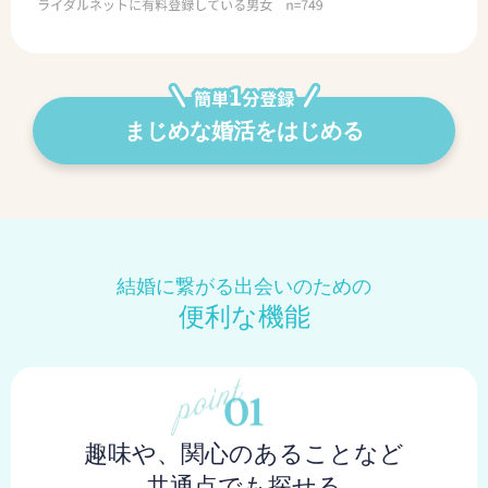
まじめな婚活をはじめる
結婚に繋がる出会いのための
便利な機能
趣味や、関心のあることなど
共通点でも探せる