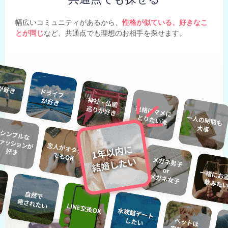
幅広いコミュニティがあるから、
性格が似ている、好きなこ
とが同じ
など、共通点でも理想のお相手を探せます。