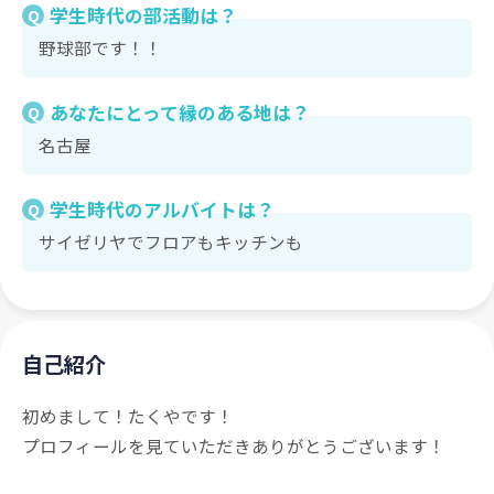
学生時代の部活動は？
Q
野球部です！！
あなたにとって縁のある地は？
Q
名古屋
学生時代のアルバイトは？
Q
サイゼリヤでフロアもキッチンも
自己紹介
初めまして！たくやです！
プロフィールを見ていただきありがとうございます！