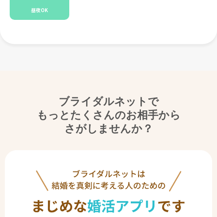
昼夜OK
ブライダルネットで
もっとたくさんのお相手から
さがしませんか？