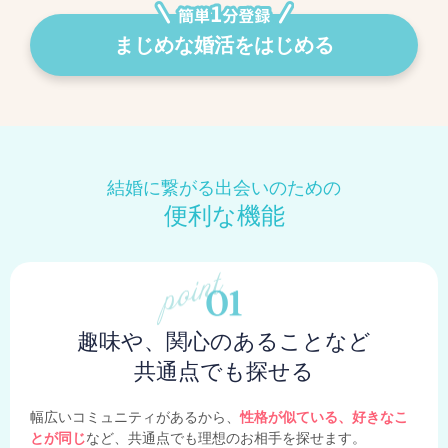
まじめな婚活をはじめる
結婚に繋がる出会いのための
便利な機能
趣味や、関心のあることなど
共通点でも探せる
幅広いコミュニティがあるから、
性格が似ている、好きなこ
とが同じ
など、共通点でも理想のお相手を探せます。