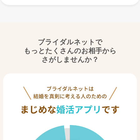
ブライダルネットで
もっとたくさんのお相手から
さがしませんか？