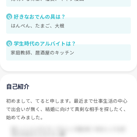
好きなおでんの具は？
Q
はんぺん、たまご、大根
学生時代のアルバイトは？
Q
家庭教師、居酒屋のキッチン
自己紹介
初めまして、てると申します。最近まで仕事生活の中心
で出会いが無く、結婚に向けて真剣な相手を探したく、
始めてみました。