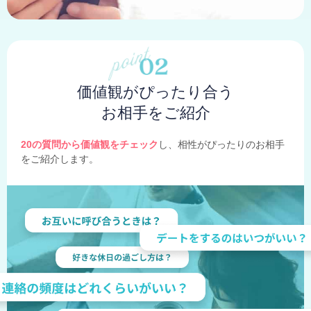
価値観がぴったり合う
お相手をご紹介
20の質問から価値観をチェック
し、相性がぴったりのお相手
をご紹介します。