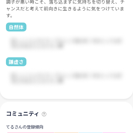
調子が悪い時こそ、落ち込まずに気持ちを切り替え、チ
ャンスだと考えて前向きに生きるように気をつけていま
す。
自然体
謙虚さ
コミュニティ
てるさんの登録傾向