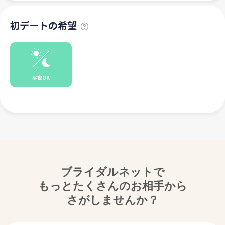
初デートの希望
昼夜OK
ブライダルネットで
もっとたくさんのお相手から
さがしませんか？