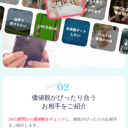
価値観がぴったり合う
お相手をご紹介
20の質問から価値観をチェック
し、相性がぴったりのお相手
をご紹介します。