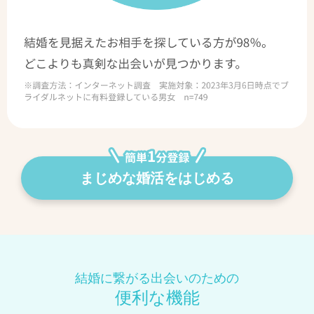
まじめな婚活をはじめる
結婚に繋がる出会いのための
便利な機能