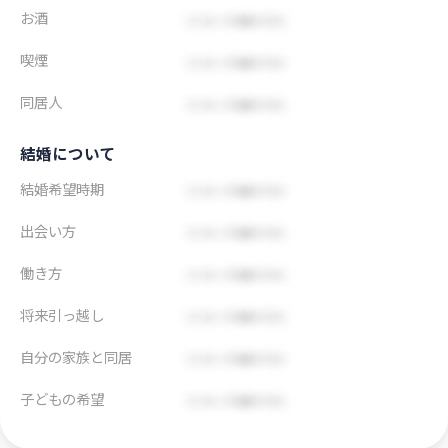
お酒
喫煙
同居人
結婚について
結婚希望時期
出会い方
働き方
将来引っ越し
自分の家族と同居
子どもの希望