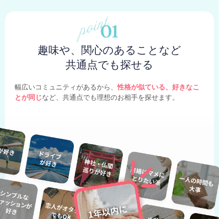
趣味や、関心のあることなど
共通点でも探せる
幅広いコミュニティがあるから、
性格が似ている、好きなこ
とが同じ
など、共通点でも理想のお相手を探せます。