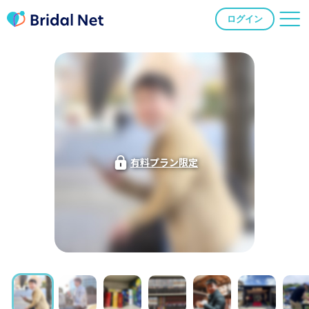
ログイン
有料プラン限定