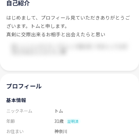
自己紹介
はじめまして、プロフィール見ていただきありがとうご
ざいます。トムと申します。
真剣に交際出来るお相手と出会えたらと思い
プロフィール
基本情報
ニックネーム
トム
年齢
31歳
証明済
お住まい
神奈川