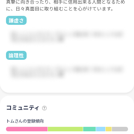
真摯に向き合ったり、相手に信用出来る人間となるため
に、日々真面目に取り組むことを心がけています。
謙虚さ
論理性
コミュニティ
トムさんの登録傾向