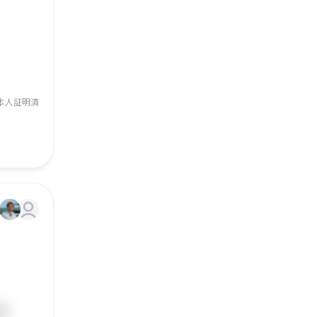
本人証明済