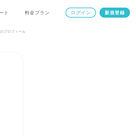
ート
料金プラン
ログイン
新規登録
のプロフィール