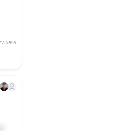
本人証明済