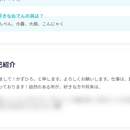
好きなおでんの具は？
んぺん、巾着、大根、こんにゃく
己紹介
まして！かずひろ。と申します。よろしくお願いします。仕事は、
っております！自然のある所が、好きな方や将来は、