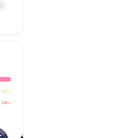
16
%
16
%