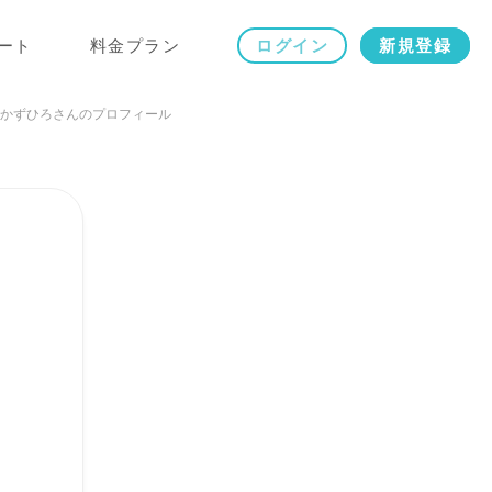
ート
料金プラン
ログイン
新規登録
かずひろさんのプロフィール