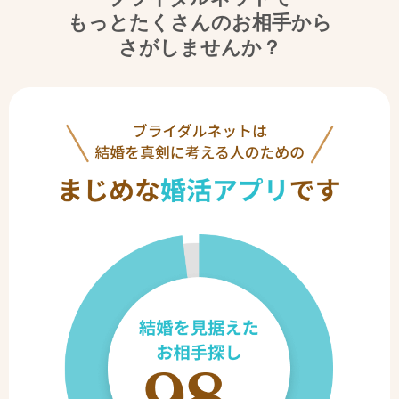
もっとたくさんのお相手から
さがしませんか？