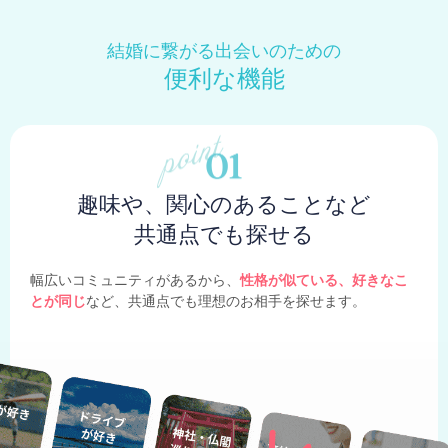
結婚に繋がる出会いのための
便利な機能
趣味や、関心のあることなど
共通点でも探せる
幅広いコミュニティがあるから、
性格が似ている、好きなこ
とが同じ
など、共通点でも理想のお相手を探せます。