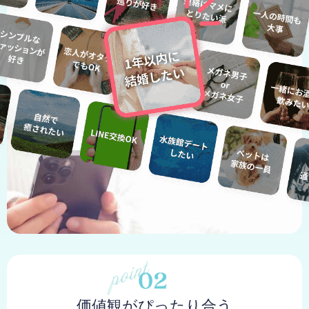
価値観がぴったり合う