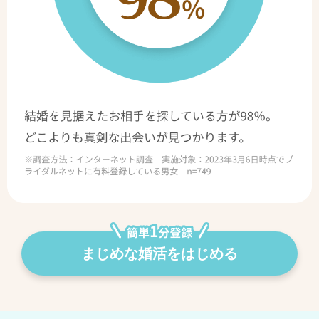
まじめな婚活をはじめる