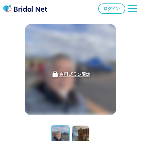
ログイン
有料プラン限定