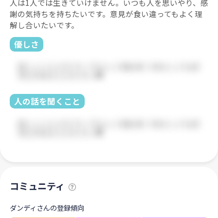
人は1人では生きていけません。いつも人を思いやり、感
謝の気持ちを持ちたいです。意見が食い違ってもよく理
解し合いたいです。
優しさ
人の話を聞くこと
コミュニティ
ダンディさんの登録傾向