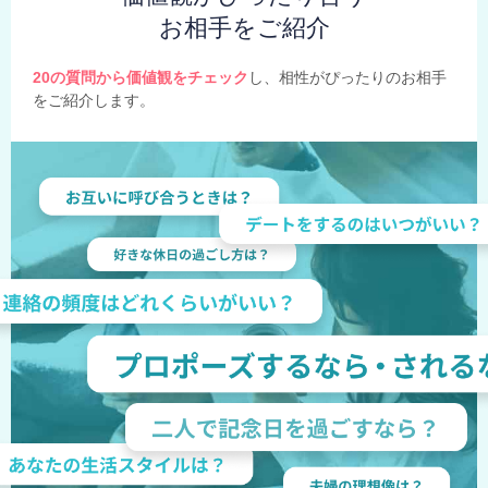
お相手をご紹介
20の質問から価値観をチェック
し、相性がぴったりのお相手
をご紹介します。