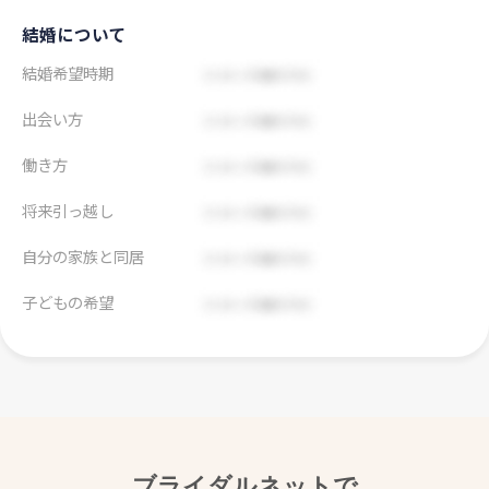
結婚について
結婚希望時期
出会い方
働き方
将来引っ越し
自分の家族と同居
子どもの希望
ブライダルネットで