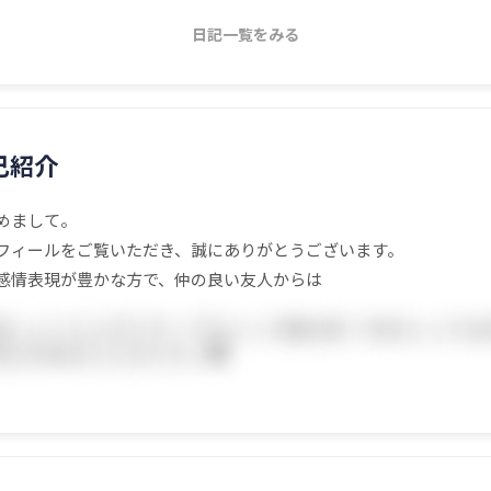
日記一覧をみる
己紹介
めまして。
フィールをご覧いただき、誠にありがとうございます。
感情表現が豊かな方で、仲の良い友人からは