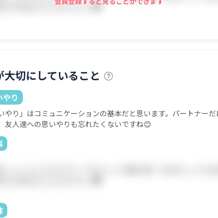
会員登録すると見ることができます
が大切にしていること
いやり
いやり」はコミュニケーションの基本だと思います。パートナーだ
、友人達への思いやりも忘れたくないですね😊
事
味