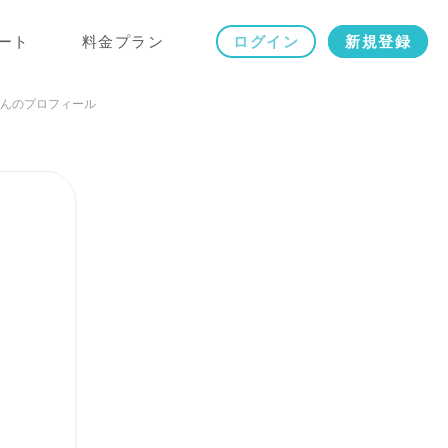
ート
料金プラン
ログイン
新規登録
んのプロフィール