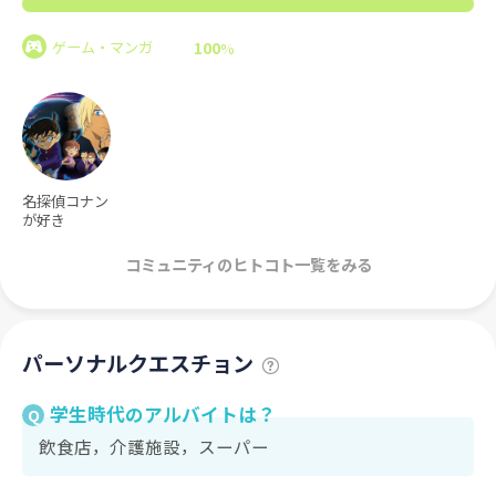
100
ゲーム・マンガ
%
名探偵コナン
が好き
コミュニティのヒトコト一覧をみる
パーソナルクエスチョン
学生時代のアルバイトは？
Q
飲食店，介護施設，スーパー