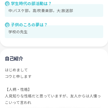
学生時代の部活動は？
Q
中:バスケ部，高:吹奏楽部，大:放送部
子供のころの夢は？
Q
学校の先生
自己紹介
はじめまして
コウと申します
【人柄・性格】
人見知りな性格だと思っていますが、友人からは人懐っ
こいって言われ