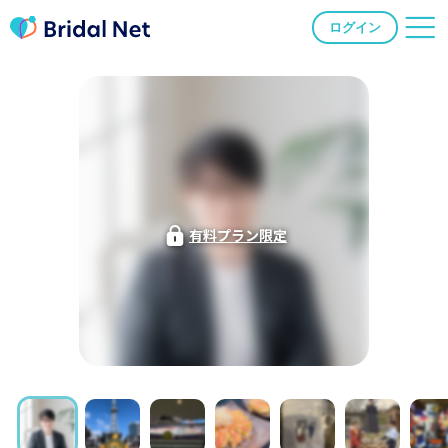
ログイン
有料プラン限定