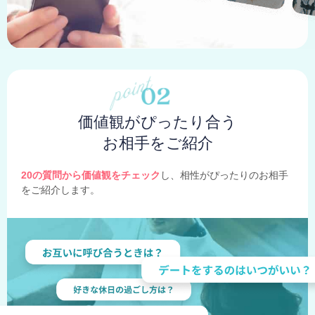
価値観がぴったり合う
お相手をご紹介
20の質問から価値観をチェック
し、相性がぴったりのお相手
をご紹介します。