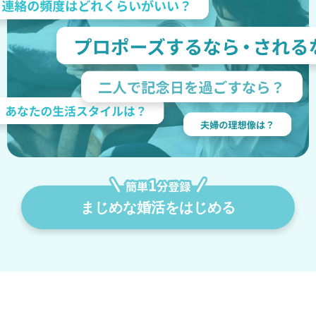
まじめな婚活をはじめる