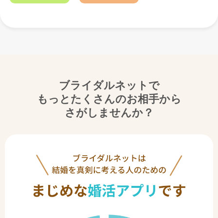
ブライダルネットで
もっとたくさんのお相手から
さがしませんか？