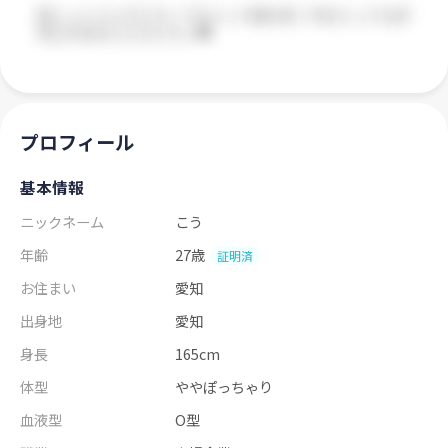
プロフィール
基本情報
ニックネーム
こう
年齢
27歳
証明済
お住まい
愛知
出身地
愛知
身長
165cm
体型
ややぽっちゃり
血液型
O型