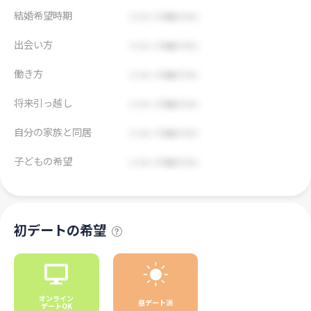
結婚希望時期
出会い方
働き方
将来引っ越し
自分の家族と同居
子どもの希望
初デートの希望
オンライン
昼デート派
デートOK