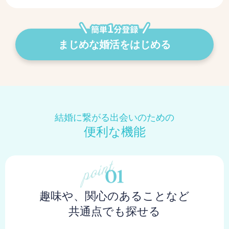
まじめな婚活をはじめる
結婚に繋がる出会いのための
便利な機能
趣味や、関心のあることなど
共通点でも探せる