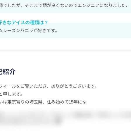
師でしたが、そこまで頭が良くないのでエンジニアになりました、
好きなアイスの種類は？
ムレーズンバニラが好きです。
己紹介
フィールをご覧いただき、ありがとうございます。
と申します。
いは東京寄りの埼玉県、住み始めて15年にな