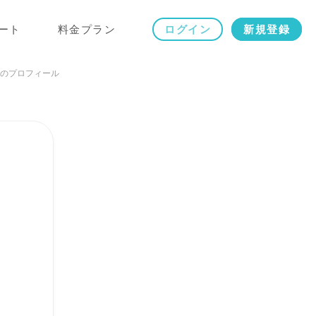
ート
料金プラン
ログイン
新規登録
のプロフィール