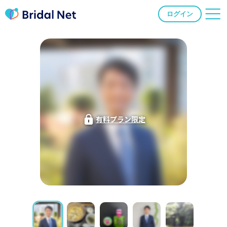
ログイン
有料プラン限定