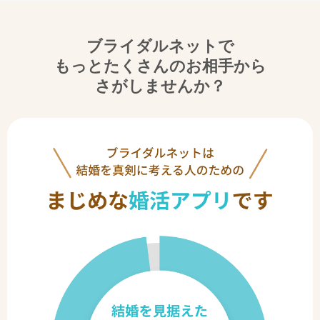
ブライダルネットで
もっとたくさんのお相手から
さがしませんか？