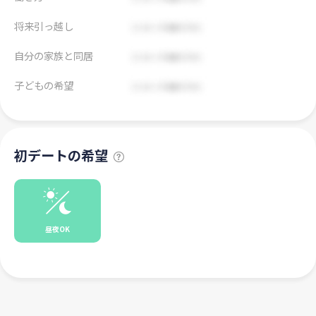
将来引っ越し
自分の家族と同居
子どもの希望
初デートの希望
昼夜OK