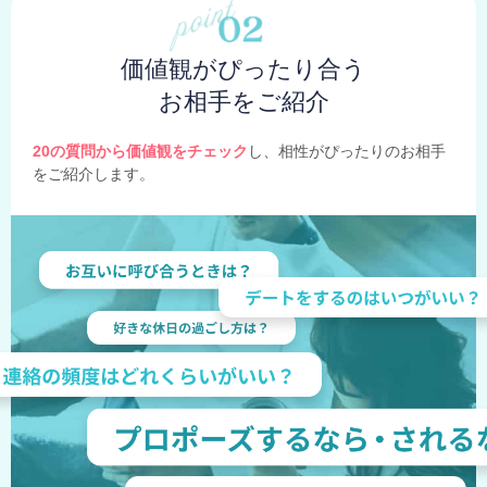
価値観がぴったり合う
お相手をご紹介
20の質問から価値観をチェック
し、相性がぴったりのお相手
をご紹介します。