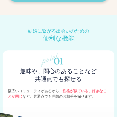
結婚に繋がる出会いのための
便利な機能
趣味や、関心のあることなど
共通点でも探せる
幅広いコミュニティがあるから、
性格が似ている、好きなこ
とが同じ
など、共通点でも理想のお相手を探せます。