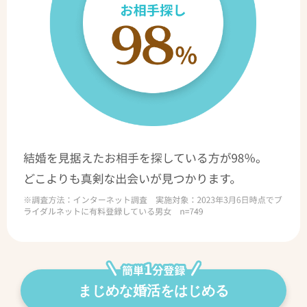
まじめな婚活をはじめる