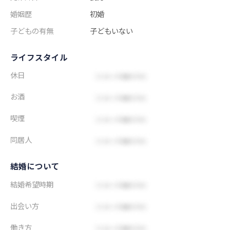
婚姻歴
初婚
子どもの有無
子どもいない
ライフスタイル
休日
お酒
喫煙
同居人
結婚について
結婚希望時期
出会い方
働き方