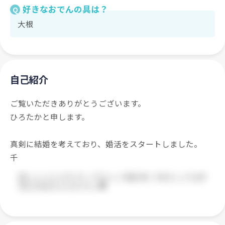
好きなおでんの具は？
Q
大根
自己紹介
ご覧いただきありがとうございます。
ひろたかと申します。
真剣に結婚を考えており、婚活をスタートしました。
千