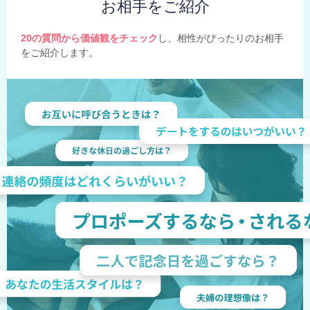
お相手をご紹介
20の質問から価値観をチェック
し、相性がぴったりのお相手
をご紹介します。