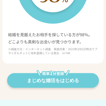
まじめな婚活をはじめる