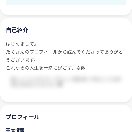
自己紹介
はじめまして。
たくさんのプロフィールから読んでくださってありがと
うございます。
これからの人生を一緒に過ごす、素敵
プロフィール
基本情報