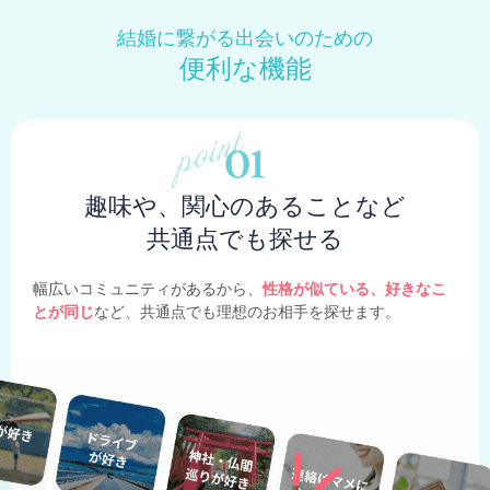
結婚に繋がる出会いのための
便利な機能
趣味や、関心のあることなど
共通点でも探せる
幅広いコミュニティがあるから、
性格が似ている、好きなこ
とが同じ
など、共通点でも理想のお相手を探せます。