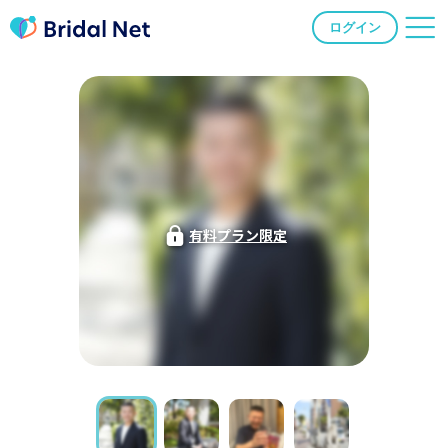
ログイン
有料プラン限定