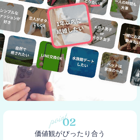
価値観がぴったり合う