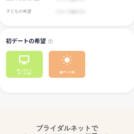
子どもの希望
初デートの希望
オンライン
昼デート派
デートOK
ブライダルネットで