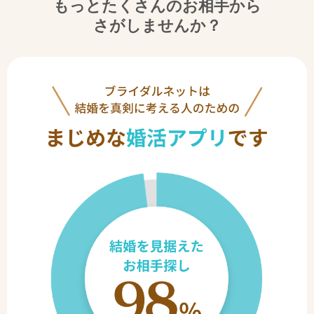
もっとたくさんのお相手から
さがしませんか？