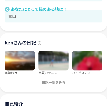
あなたにとって縁のある地は？
Q
富山
kenさんの日記
長崎旅行
真夏のテニス
ハイビスカス
日記一覧をみる
自己紹介