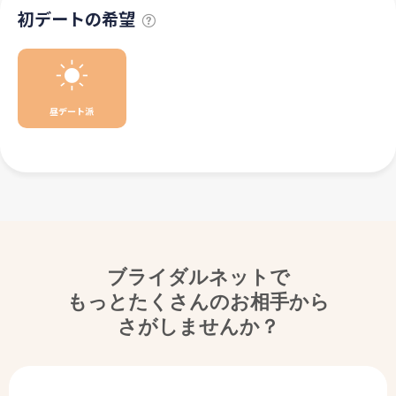
初デートの希望
昼デート派
ブライダルネットで
もっとたくさんのお相手から
さがしませんか？