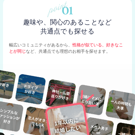
趣味や、関心のあることなど
共通点でも探せる
幅広いコミュニティがあるから、
性格が似ている、好きなこ
とが同じ
など、共通点でも理想のお相手を探せます。