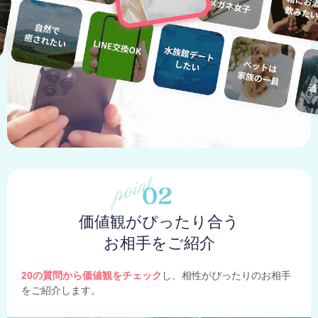
価値観がぴったり合う
お相手をご紹介
20の質問から価値観をチェック
し、相性がぴったりのお相手
をご紹介します。