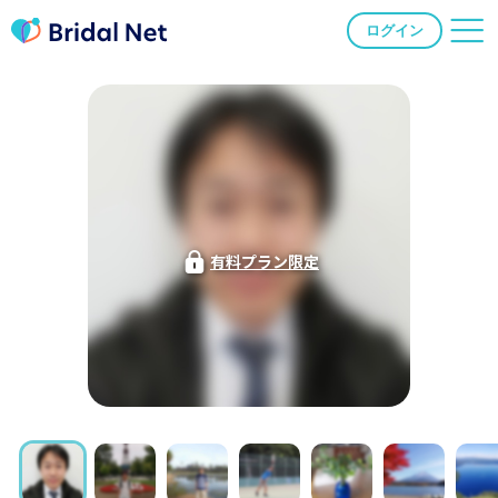
ログイン
有料プラン限定