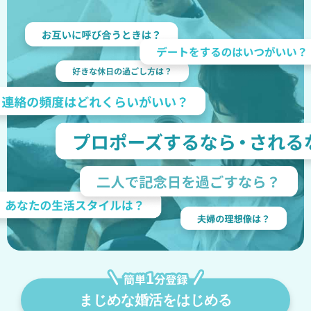
まじめな婚活をはじめる