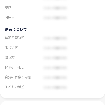
喫煙
同居人
結婚について
結婚希望時期
出会い方
働き方
将来引っ越し
自分の家族と同居
子どもの希望