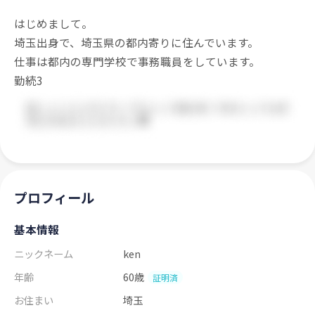
はじめまして。
埼玉出身で、埼玉県の都内寄りに住んでいます。
仕事は都内の専門学校で事務職員をしています。
勤続3
プロフィール
基本情報
ニックネーム
ken
年齢
60歳
証明済
お住まい
埼玉