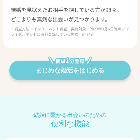
まじめな婚活をはじめる
結婚に繋がる出会いのための
便利な機能