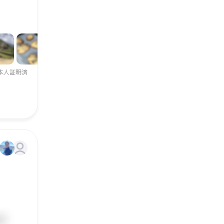
本人証明済