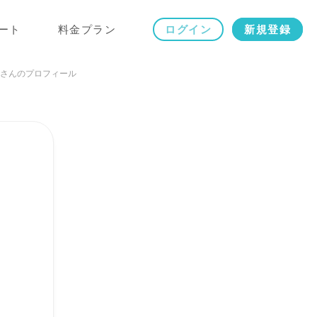
ート
料金プラン
ログイン
新規登録
さんのプロフィール