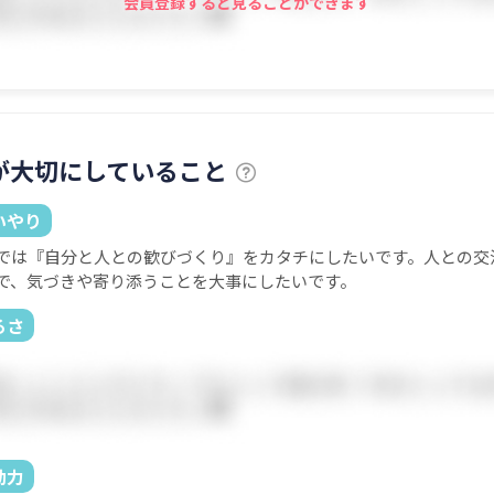
会員登録すると見ることができます
が大切にしていること
いやり
では『自分と人との歓びづくり』をカタチにしたいです。人との交
で、気づきや寄り添うことを大事にしたいです。
るさ
動力