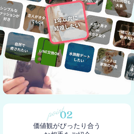
価値観がぴったり合う