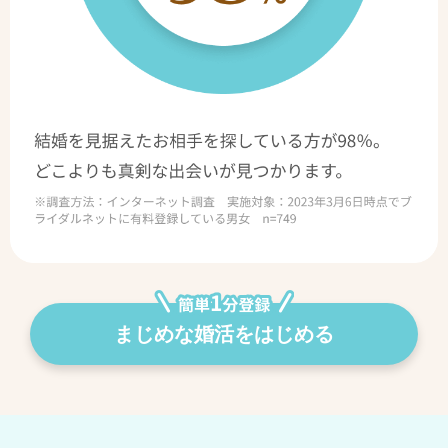
まじめな婚活をはじめる