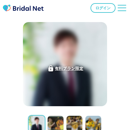
ログイン
有料プラン限定