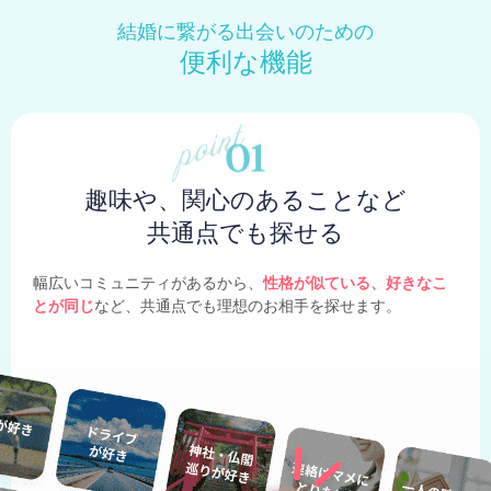
結婚に繋がる出会いのための
便利な機能
趣味や、関心のあることなど
共通点でも探せる
幅広いコミュニティがあるから、
性格が似ている、好きなこ
とが同じ
など、共通点でも理想のお相手を探せます。