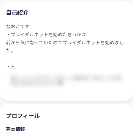
自己紹介
なおとです！
・ブライダルネットを始めたきっかけ
前から気になっていたのでブライダルネットを始めまし
た。
・人
プロフィール
基本情報