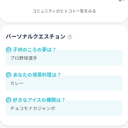
コミュニティのヒトコト一覧をみる
パーソナルクエスチョン
子供のころの夢は？
Q
プロ野球選手
あなたの得意料理は？
Q
カレー
好きなアイスの種類は？
Q
チョコモナカジャンボ