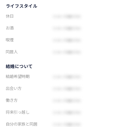
ライフスタイル
休日
お酒
喫煙
同居人
結婚について
結婚希望時期
出会い方
働き方
将来引っ越し
自分の家族と同居