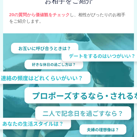
お相手をご紹介
20の質問から価値観をチェック
し、相性がぴったりのお相手
をご紹介します。