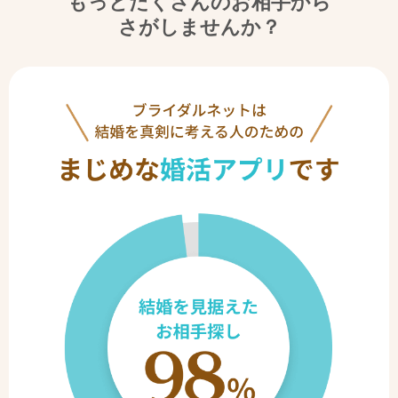
もっとたくさんのお相手から
さがしませんか？