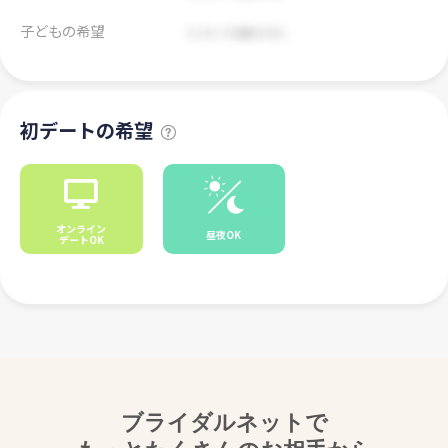
子どもの希望
初デートの希望
オンライン
昼夜OK
デートOK
ブライダルネットで