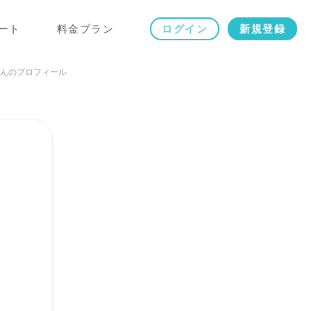
ート
料金プラン
ログイン
新規登録
んのプロフィール