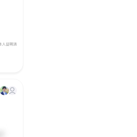
本人証明済