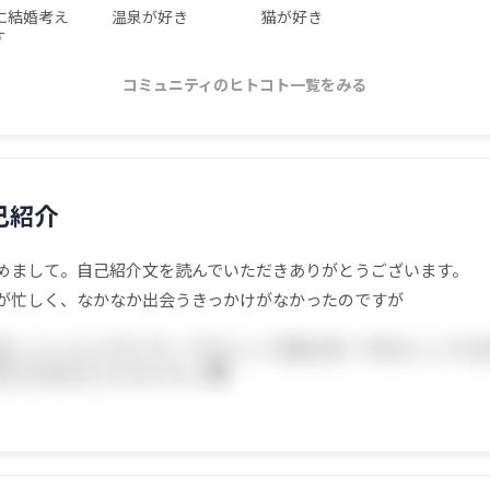
に結婚考え
温泉が好き
猫が好き
す
コミュニティのヒトコト一覧をみる
己紹介
めまして。自己紹介文を読んでいただきありがとうございます。
が忙しく、なかなか出会うきっかけがなかったのですが