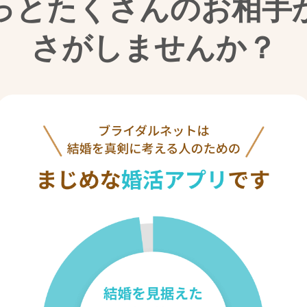
っとたくさんのお相手
さがしませんか？