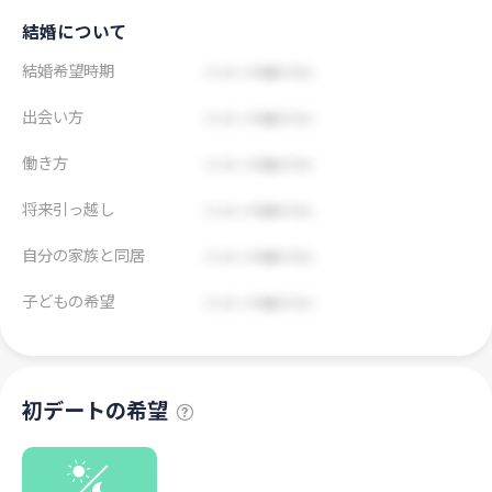
結婚について
結婚希望時期
出会い方
働き方
将来引っ越し
自分の家族と同居
子どもの希望
初デートの希望