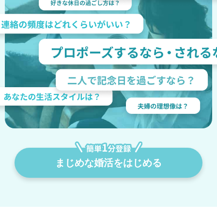
まじめな婚活をはじめる