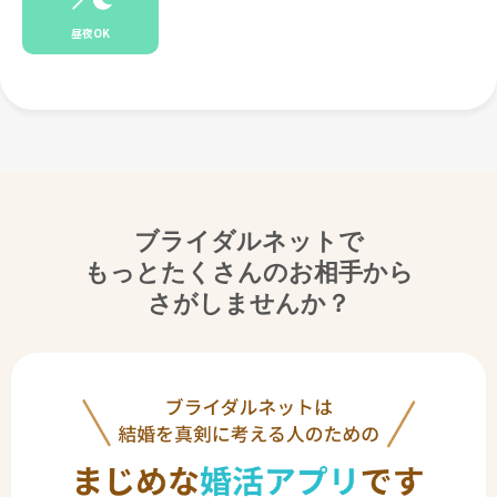
昼夜OK
ブライダルネットで
もっとたくさんのお相手から
さがしませんか？