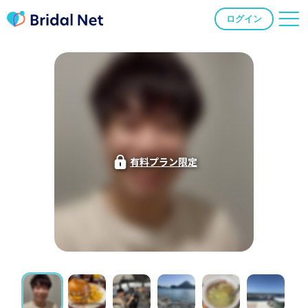
ログイン
有料プラン限定