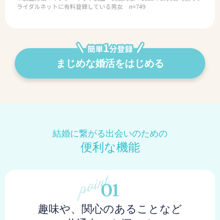
まじめな婚活をはじめる
結婚に繋がる出会いのための
便利な機能
趣味や、関心のあることなど