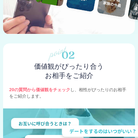
価値観がぴったり合う
お相手をご紹介
20の質問から価値観をチェック
し、相性がぴったりのお相手
をご紹介します。