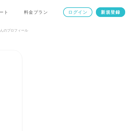
ート
料金プラン
ログイン
新規登録
んのプロフィール