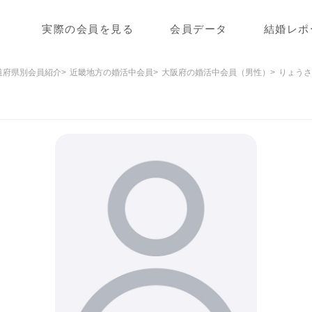
実際の会員を見る
会員データ
結婚レポ
道府県別会員紹介
近畿地方の婚活中会員
大阪府の婚活中会員（男性）
りょうさ