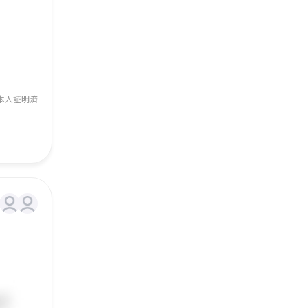
本人証明済