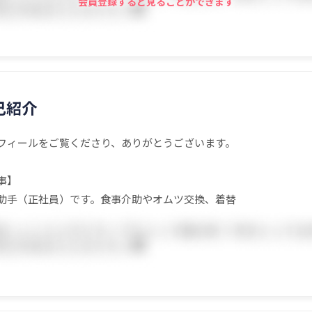
会員登録すると見ることができます
己紹介
フィールをご覧くださり、ありがとうございます。
事】
助手（正社員）です。食事介助やオムツ交換、着替