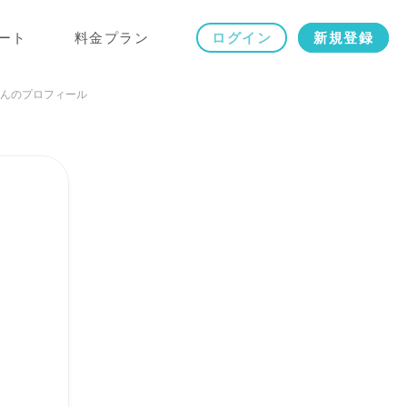
ート
料金プラン
ログイン
新規登録
Eさんのプロフィール