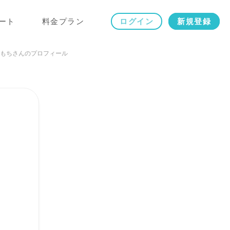
ート
料金プラン
ログイン
新規登録
もちさんのプロフィール