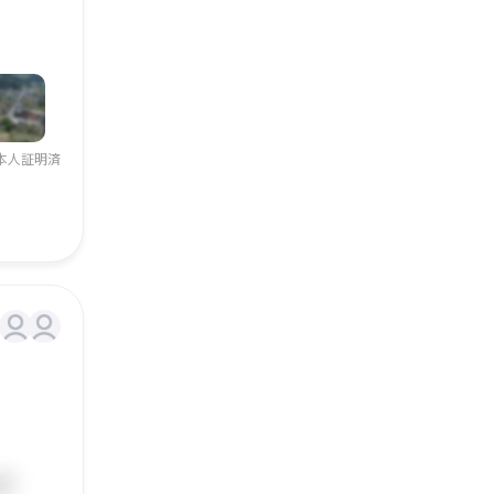
本人証明済