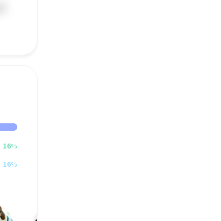
16
%
16
%