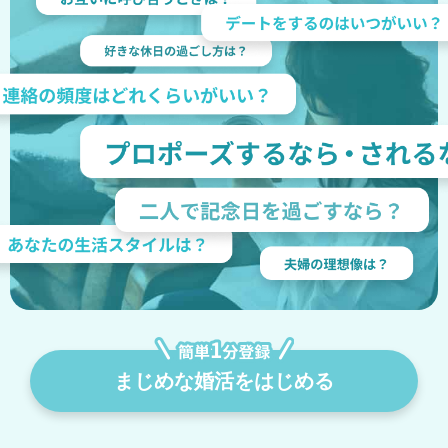
まじめな婚活をはじめる