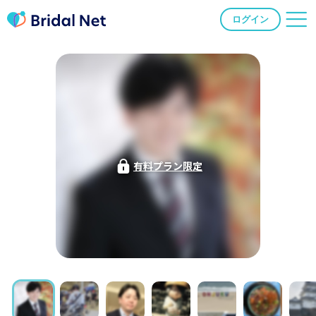
ログイン
有料プラン限定