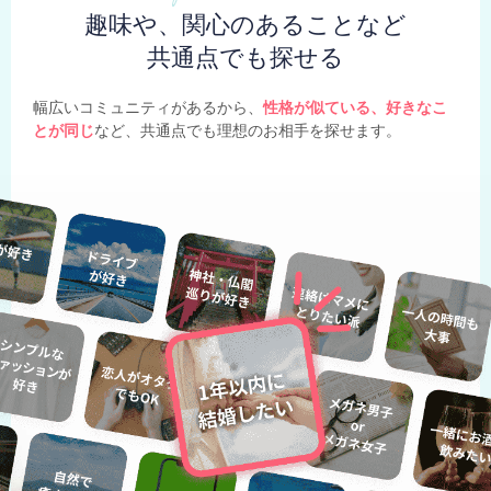
趣味や、関心のあることなど
共通点でも探せる
幅広いコミュニティがあるから、
性格が似ている、好きなこ
とが同じ
など、共通点でも理想のお相手を探せます。