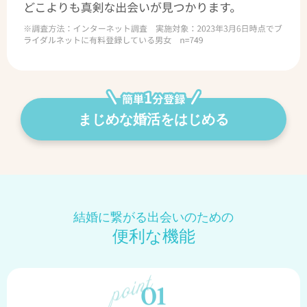
まじめな婚活をはじめる
結婚に繋がる出会いのための
便利な機能