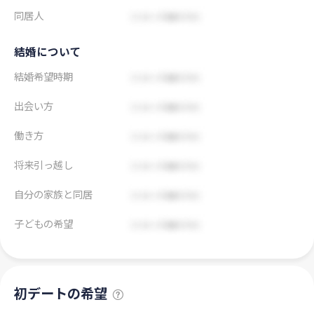
同居人
結婚について
結婚希望時期
出会い方
働き方
将来引っ越し
自分の家族と同居
子どもの希望
初デートの希望