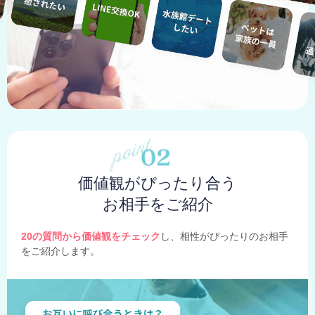
価値観がぴったり合う
お相手をご紹介
20の質問から価値観をチェック
し、相性がぴったりのお相手
をご紹介します。