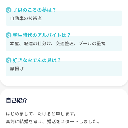
子供のころの夢は？
Q
自動車の技術者
学生時代のアルバイトは？
Q
本屋、配達の仕分け、交通整理、プールの監視
好きなおでんの具は？
Q
厚揚げ
自己紹介
はじめまして、たけると申します。
真剣に結婚を考え、婚活をスタートしました。