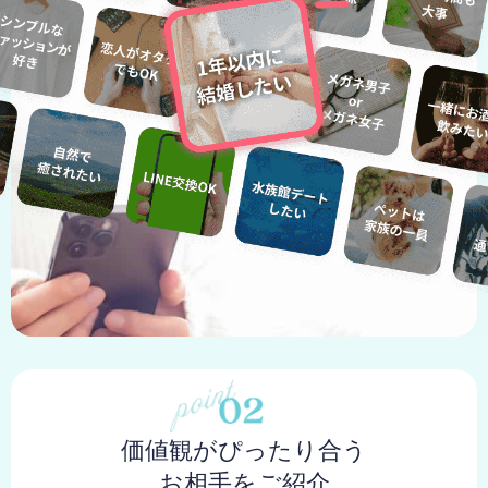
価値観がぴったり合う
お相手をご紹介