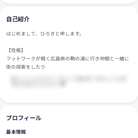
自己紹介
はじめまして、ひろきと申します。
【性格】
フットワークが軽く広島県の鞆の浦に行き仲間と一緒に
街の探索をしたり
プロフィール
基本情報