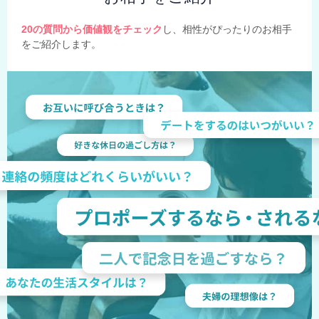
20の質問から価値観をチェック
し、相性がぴったりのお相手
をご紹介します。