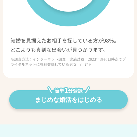
まじめな婚活をはじめる