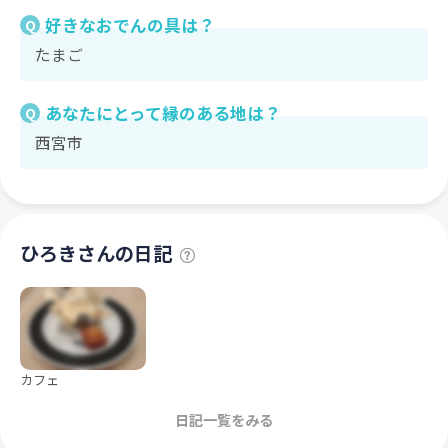
好きなおでんの具は？
Q
たまご
あなたにとって縁のある地は？
Q
西宮市
ひろきさんの日記
カフェ
日記一覧をみる