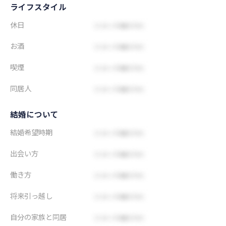
ライフスタイル
休日
お酒
喫煙
同居人
結婚について
結婚希望時期
出会い方
働き方
将来引っ越し
自分の家族と同居