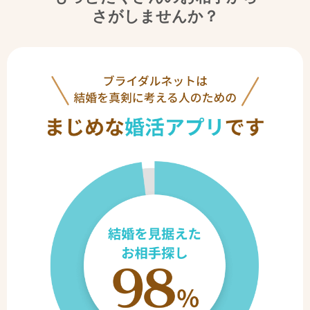
さがしませんか？