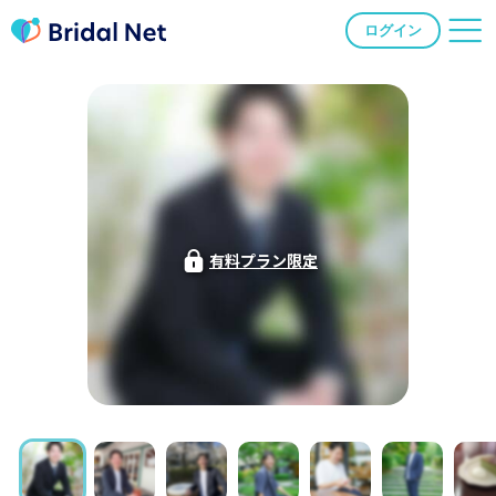
ログイン
有料プラン限定