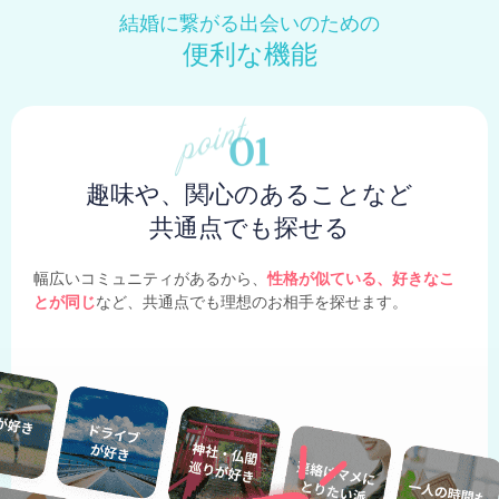
結婚に繋がる出会いのための
便利な機能
趣味や、関心のあることなど
共通点でも探せる
幅広いコミュニティがあるから、
性格が似ている、好きなこ
とが同じ
など、共通点でも理想のお相手を探せます。