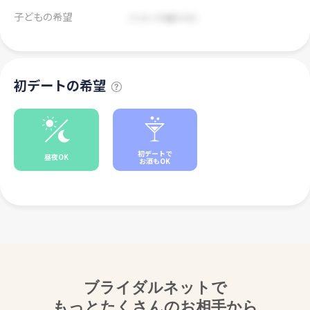
子どもの希望
初デートの希望
初デートで
昼夜OK
お酒もOK
ブライダルネットで
もっとたくさんのお相手から