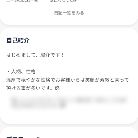
上半身のぱわー💪
気になってた☕
日記一覧をみる
自己紹介
はじめまして、駿介です！
・人柄、性格
温厚で穏やかな性格でお客様からは笑顔が素敵と言って
頂ける事が多いです。怒