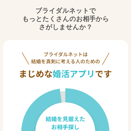
ブライダルネットで
もっとたくさんのお相手から
さがしませんか？