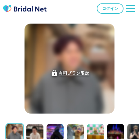
ログイン
有料プラン限定