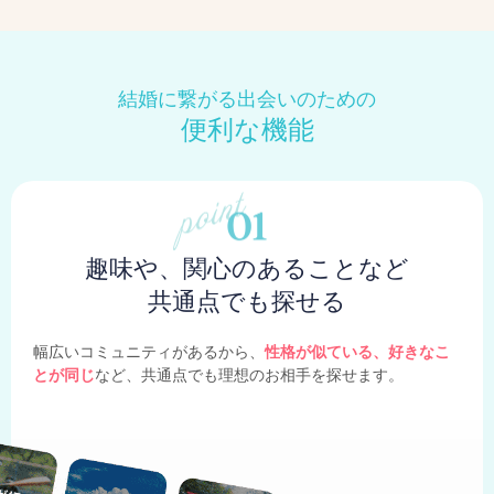
結婚に繋がる出会いのための
便利な機能
趣味や、関心のあることなど
共通点でも探せる
幅広いコミュニティがあるから、
性格が似ている、好きなこ
とが同じ
など、共通点でも理想のお相手を探せます。