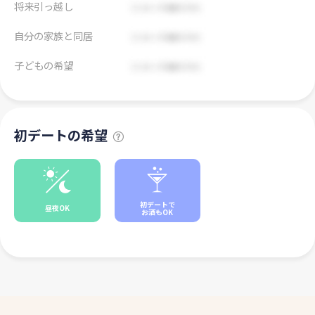
将来引っ越し
自分の家族と同居
子どもの希望
初デートの希望
初デートで
昼夜OK
お酒もOK