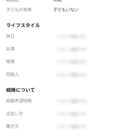
子どもの有無
子どもいない
ライフスタイル
休日
お酒
喫煙
同居人
結婚について
結婚希望時期
出会い方
働き方