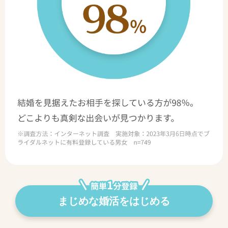
まじめな婚活をはじめる