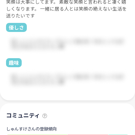
笑顔は大事にしてます。 素敵な笑顔と言われると凄く嬉
しくなります。 一緒に居る人とは笑顔の絶えない生活を
送りたいです
優しさ
趣味
コミュニティ
しゅんすけさんの登録傾向