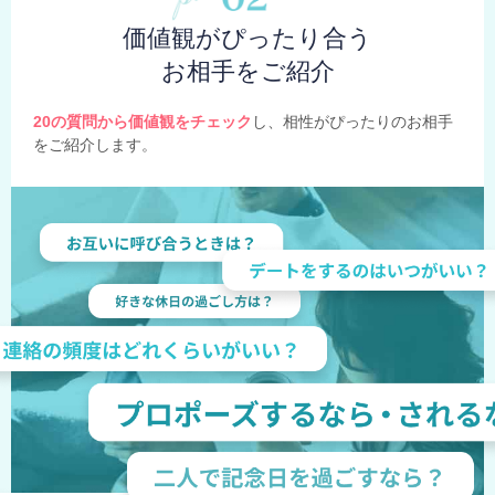
価値観がぴったり合う
お相手をご紹介
20の質問から価値観をチェック
し、相性がぴったりのお相手
をご紹介します。