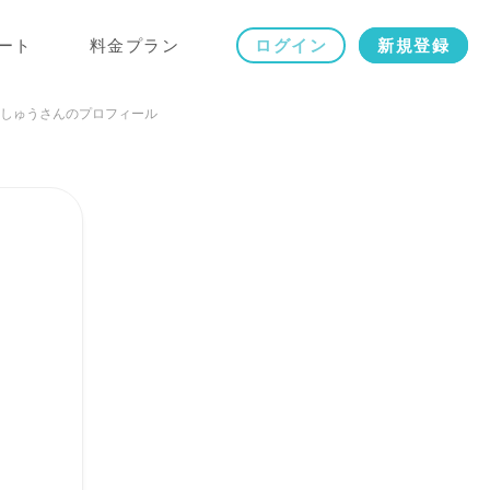
ート
料金プラン
ログイン
新規登録
しゅうさんのプロフィール