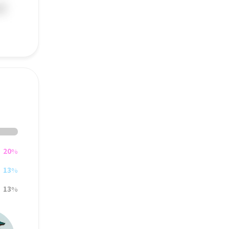
20
%
13
%
13
%