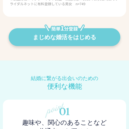
まじめな婚活をはじめる
結婚に繋がる出会いのための
便利な機能
趣味や、関心のあることなど