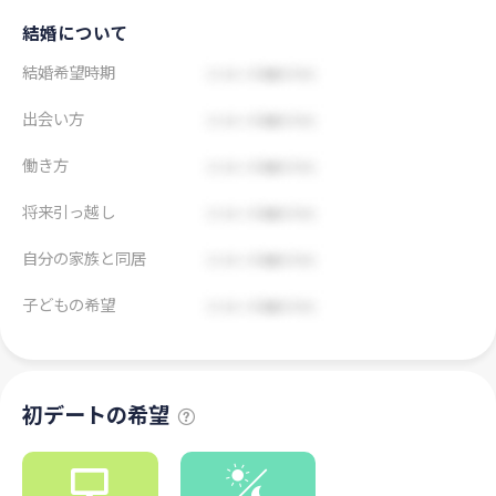
結婚について
結婚希望時期
出会い方
働き方
将来引っ越し
自分の家族と同居
子どもの希望
初デートの希望