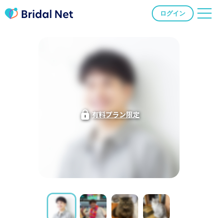
ログイン
有料プラン限定