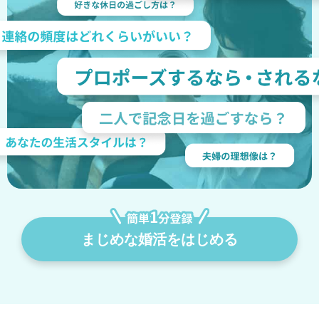
まじめな婚活をはじめる