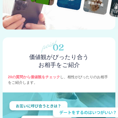
価値観がぴったり合う
お相手をご紹介
20の質問から価値観をチェック
し、相性がぴったりのお相手
をご紹介します。