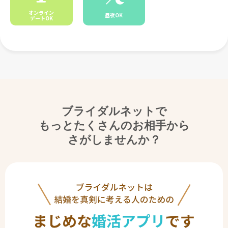
オンライン
昼夜OK
デートOK
ブライダルネットで
もっとたくさんのお相手から
さがしませんか？