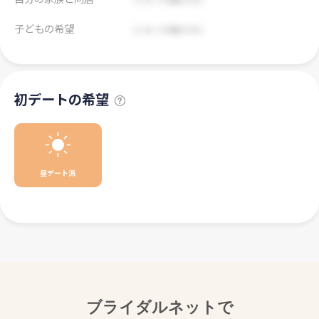
子どもの希望
初デートの希望
昼デート派
ブライダルネットで