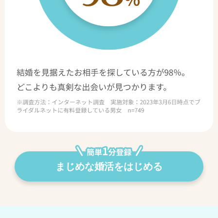
まじめな婚活をはじめる