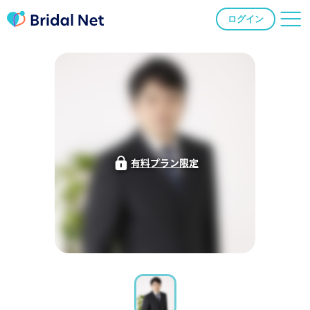
ログイン
有料プラン限定