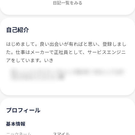
日記一覧をみる
自己紹介
はじめまして。良い出会いが有ればと思い、登録しまし
た。仕事はメーカーで正社員として、サービスエンジニ
アをしています。いき
プロフィール
基本情報
ニックネーム
スマイル