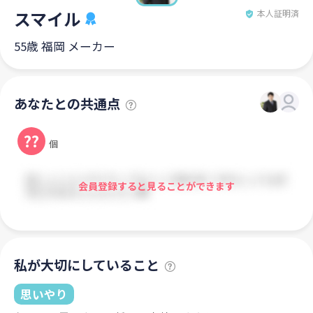
スマイル
本人証明済
55歳 福岡 メーカー
あなたとの共通点
??
個
会員登録すると見ることができます
私が大切にしていること
思いやり