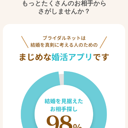
もっとたくさんのお相手から
さがしませんか？