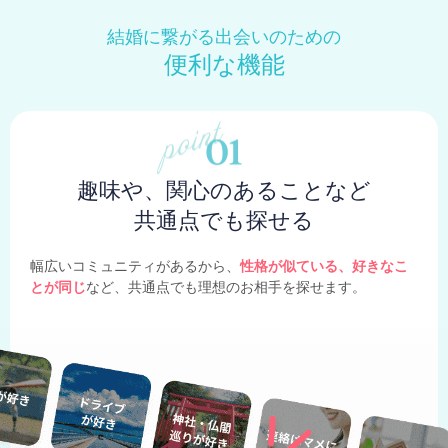
結婚に繋がる出会いのための
便利な機能
趣味や、関心のあることなど
共通点でも探せる
幅広いコミュニティがあるから、
性格が似ている、好きなこ
とが同じ
など、共通点でも理想のお相手を探せます。