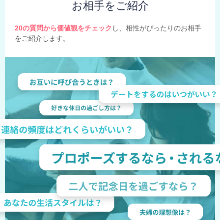
お相手をご紹介
20の質問から価値観をチェック
し、相性がぴったりのお相手
をご紹介します。