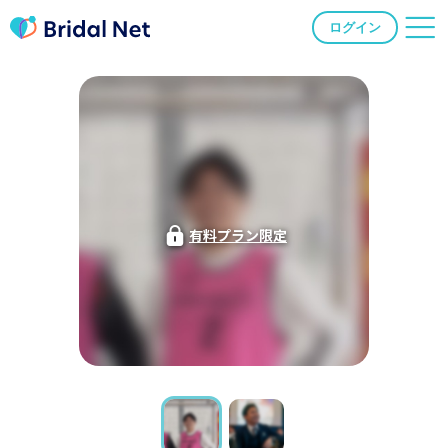
ログイン
有料プラン限定