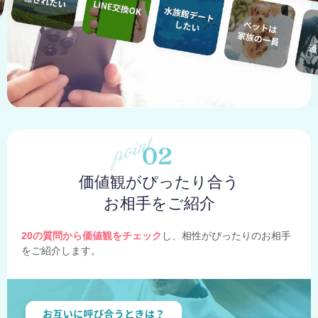
価値観がぴったり合う
お相手をご紹介
20の質問から価値観をチェック
し、相性がぴったりのお相手
をご紹介します。