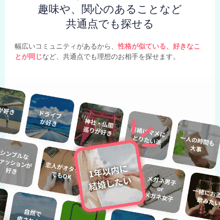
趣味や、関心のあることなど
共通点でも探せる
幅広いコミュニティがあるから、
性格が似ている、好きなこ
とが同じ
など、共通点でも理想のお相手を探せます。