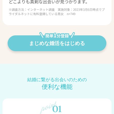
まじめな婚活をはじめる
結婚に繋がる出会いのための
便利な機能