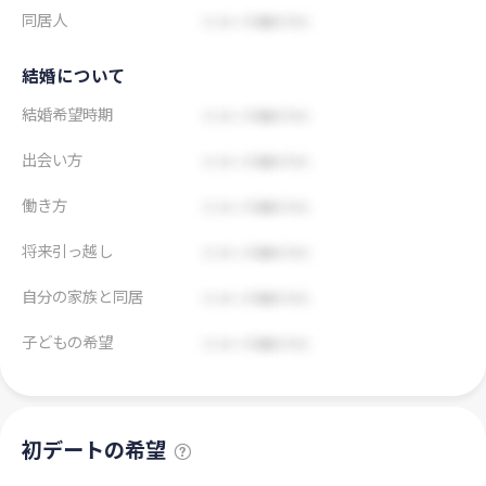
同居人
結婚について
結婚希望時期
出会い方
働き方
将来引っ越し
自分の家族と同居
子どもの希望
初デートの希望