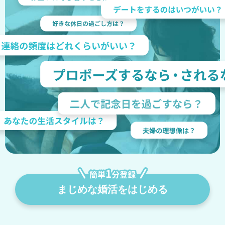
まじめな婚活をはじめる