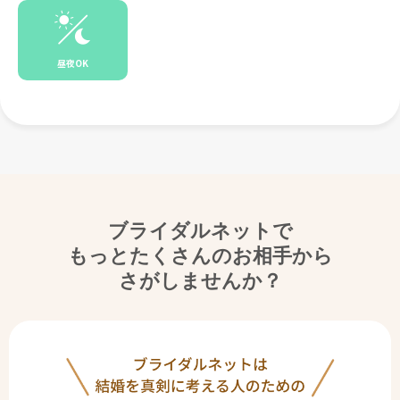
昼夜OK
ブライダルネットで
もっとたくさんのお相手から
さがしませんか？