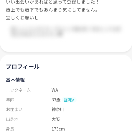
いい出会いがあればと思って登録しました！
歳上でも歳下でもあんまり気にしてません。
宜しくお願いし
プロフィール
基本情報
ニックネーム
WA
年齢
33歳
証明済
お住まい
神奈川
出身地
大阪
身長
173cm