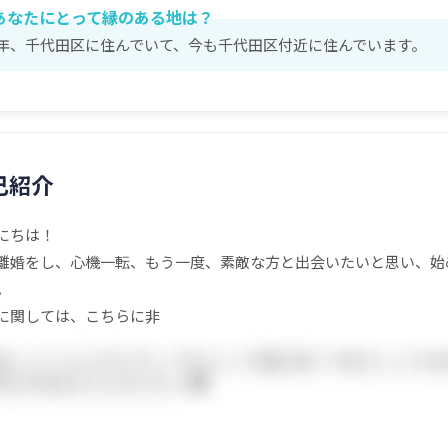
あなたにとって縁のある地は？
年、千代田区に住んでいて、今も千代田区付近に住んでいます。
己紹介
にちは！
離婚をし、心機一転、もう一度、素敵な方と出会いたいと思い、始
。
に関しては、こちらに非