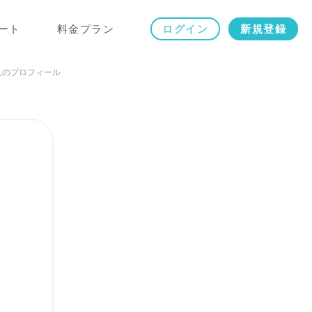
ート
料金プラン
ログイン
新規登録
さんのプロフィール