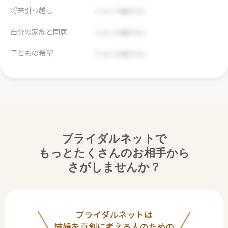
将来引っ越し
自分の家族と同居
子どもの希望
ブライダルネットで
もっとたくさんのお相手から
さがしませんか？