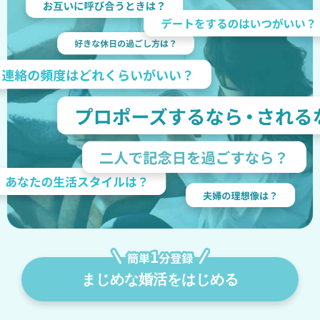
まじめな婚活をはじめる