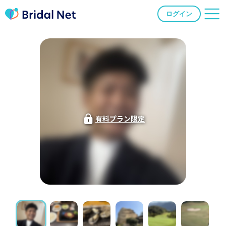
ログイン
有料プラン限定