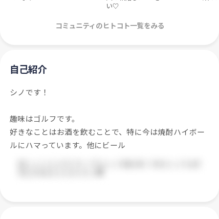
い♡
コミュニティのヒトコト一覧をみる
自己紹介
シノです！
趣味はゴルフです。
好きなことはお酒を飲むことで、特に今は焼酎ハイボー
ルにハマっています。他にビール