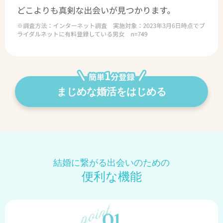
まじめな婚活をはじめる
結婚に繋がる出会いのための
便利な機能