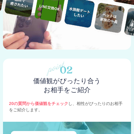
価値観がぴったり合う
お相手をご紹介
20の質問から価値観をチェック
し、相性がぴったりのお相手
をご紹介します。