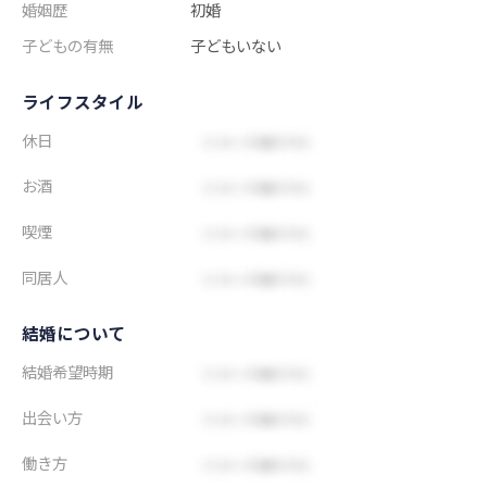
婚姻歴
初婚
子どもの有無
子どもいない
ライフスタイル
休日
お酒
喫煙
同居人
結婚について
結婚希望時期
出会い方
働き方