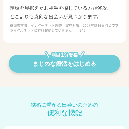
まじめな婚活をはじめる
結婚に繋がる出会いのための
便利な機能