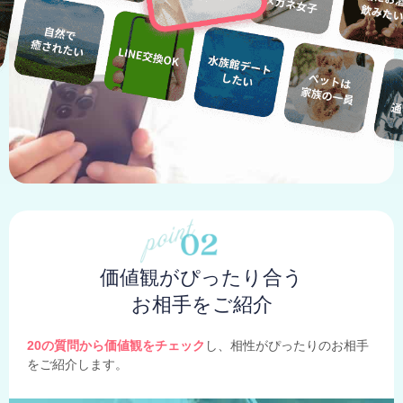
価値観がぴったり合う
お相手をご紹介
20の質問から価値観をチェック
し、相性がぴったりのお相手
をご紹介します。