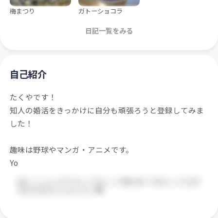
梅まつり
ガトーショコラ
日記一覧をみる
自己紹介
たくやです！
知人の婚活をきっかけに自分も頑張ろうと登録してみま
した！
趣味は野球やマンガ・アニメです。
Yo