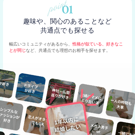
趣味や、関心のあることなど
共通点でも探せる
幅広いコミュニティがあるから、
性格が似ている、好きなこ
とが同じ
など、共通点でも理想のお相手を探せます。