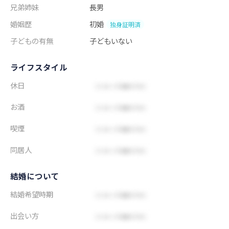
兄弟姉妹
長男
婚姻歴
初婚
独身証明済
子どもの有無
子どもいない
ライフスタイル
休日
お酒
喫煙
同居人
結婚について
結婚希望時期
出会い方