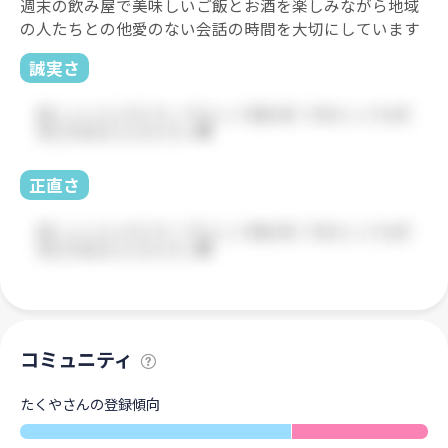
週末の飲み屋で美味しいご飯とお酒を楽しみながら地域
の人たちとの他愛のない会話の時間を大切にしています
誠実さ
正直さ
コミュニティ
たくやさんの登録傾向