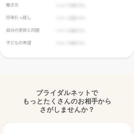
働き方
将来引っ越し
自分の家族と同居
子どもの希望
ブライダルネットで
もっとたくさんのお相手から
さがしませんか？