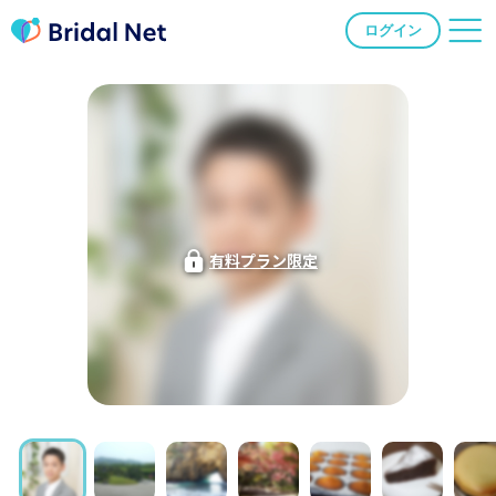
ログイン
有料プラン限定