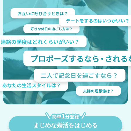
まじめな婚活をはじめる