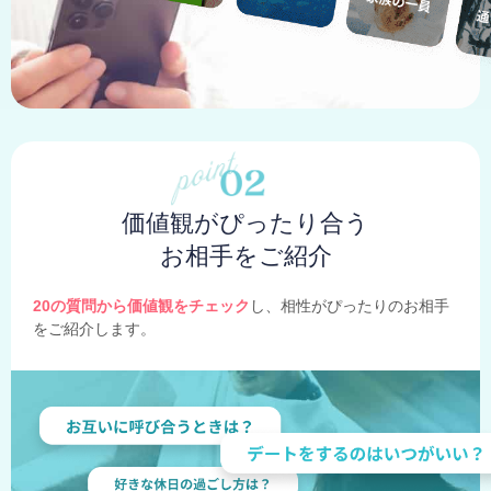
価値観がぴったり合う
お相手をご紹介
20の質問から価値観をチェック
し、相性がぴったりのお相手
をご紹介します。