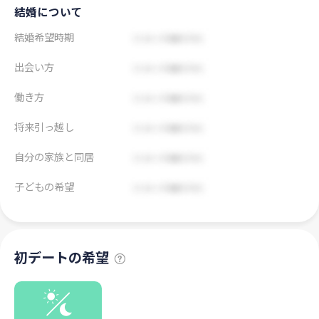
結婚について
結婚希望時期
出会い方
働き方
将来引っ越し
自分の家族と同居
子どもの希望
初デートの希望