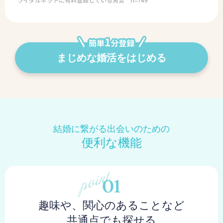
まじめな婚活をはじめる
結婚に繋がる出会いのための
便利な機能
趣味や、関心のあることなど
共通点でも探せる