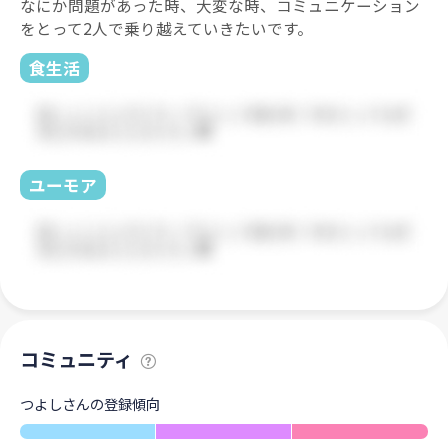
なにか問題があった時、大変な時、コミュニケーション
をとって2人で乗り越えていきたいです。
食生活
ユーモア
コミュニティ
つよしさんの登録傾向