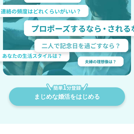
まじめな婚活をはじめる