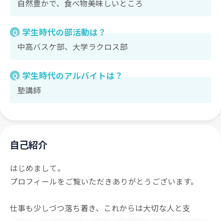
自然豊かで、食べ物美味しいところ
学生時代の部活動は？
Q
中高バスケ部、大学ラクロス部
学生時代のアルバイトは？
Q
塾講師
自己紹介
はじめまして。
プロフィールをご覧いただきありがとうございます。
仕事も少しづつ落ち着き、これからは大切な人と支