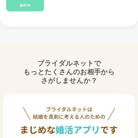
昼夜OK
ブライダルネットで
もっとたくさんのお相手から
さがしませんか？