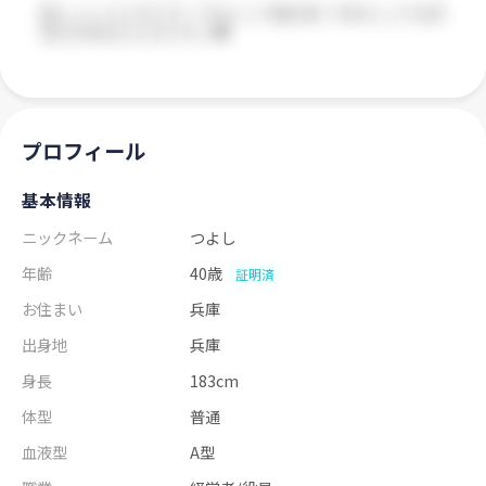
プロフィール
基本情報
ニックネーム
つよし
年齢
40歳
証明済
お住まい
兵庫
出身地
兵庫
身長
183cm
体型
普通
血液型
A型