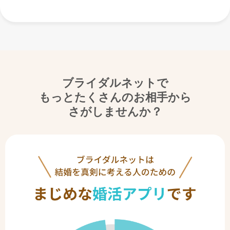
ブライダルネットで
もっとたくさんのお相手から
さがしませんか？