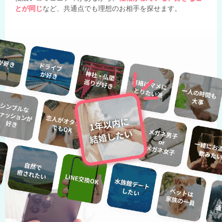
とが同じ
など、共通点でも理想のお相手を探せます。