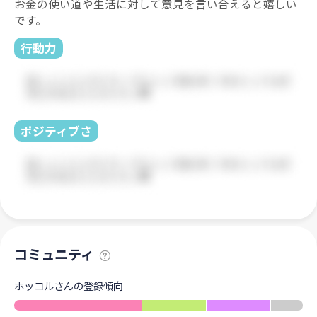
お金の使い道や生活に対して意見を言い合えると嬉しい
です。
行動力
ポジティブさ
コミュニティ
ホッコルさんの登録傾向