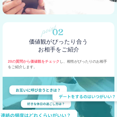
価値観がぴったり合う
お相手をご紹介
20の質問から価値観をチェック
し、相性がぴったりのお相手
をご紹介します。