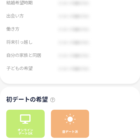
結婚希望時期
出会い方
働き方
将来引っ越し
自分の家族と同居
子どもの希望
初デートの希望
オンライン
昼デート派
デートOK