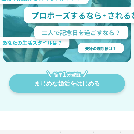
まじめな婚活をはじめる