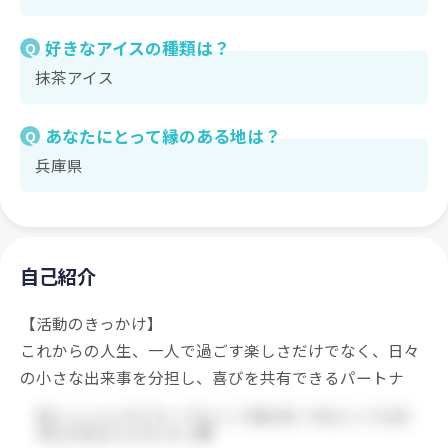
好きなアイスの種類は？
Q
抹茶アイス
あなたにとって縁のある地は？
Q
兵庫県
自己紹介
【活動のきっかけ】
これからの人生、一人で過ごす楽しさだけでなく、日々
の小さな出来事を分担し、喜びを共有できるパートナ