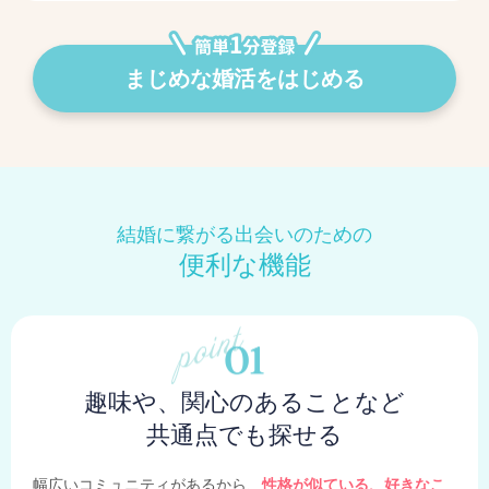
まじめな婚活をはじめる
結婚に繋がる出会いのための
便利な機能
趣味や、関心のあることなど
共通点でも探せる
幅広いコミュニティがあるから、
性格が似ている、好きなこ