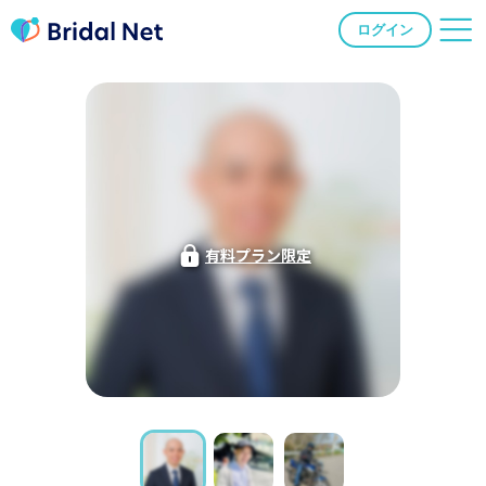
ログイン
有料プラン限定