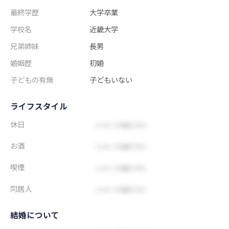
最終学歴
大学卒業
学校名
近畿大学
兄弟姉妹
長男
婚姻歴
初婚
子どもの有無
子どもいない
ライフスタイル
休日
お酒
喫煙
同居人
結婚について